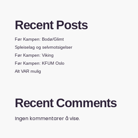
Recent Posts
Før Kampen: Bodø/Glimt
Spleiselag og selvmotsigelser
Før Kampen: Viking
Før Kampen: KFUM Oslo
Alt VAR mulig
Recent Comments
Ingen kommentarer å vise.