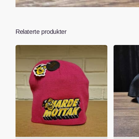
Relaterte produkter