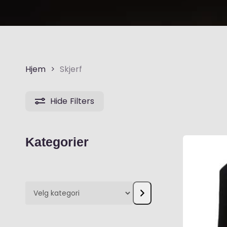
Hjem
Skjerf
Hide
Filters
Kategorier
Velg
kategori