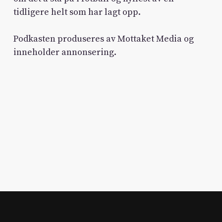
tidligere helt som har lagt opp.
Podkasten produseres av Mottaket Media og
inneholder annonsering.