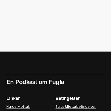
En Podkast om Fugla
Linker
Betingelser
Harde Mottak
Salgs&Returbetingelser