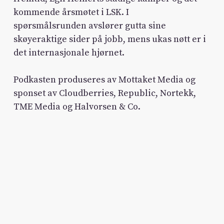
kommende årsmøtet i LSK. I
spørsmålsrunden avslører gutta sine
skøyeraktige sider på jobb, mens ukas nøtt er i
det internasjonale hjørnet.
Podkasten produseres av Mottaket Media og
sponset av Cloudberries, Republic, Nortekk,
TME Media og Halvorsen & Co.