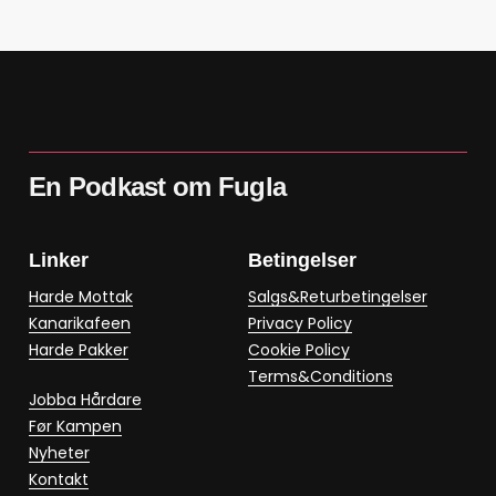
En Podkast om Fugla
Linker
Betingelser
Harde Mottak
Salgs&Returbetingelser
Kanarikafeen
Privacy Policy
Harde Pakker
Cookie Policy
Terms&Conditions
Jobba Hårdare
Før Kampen
Nyheter
Kontakt