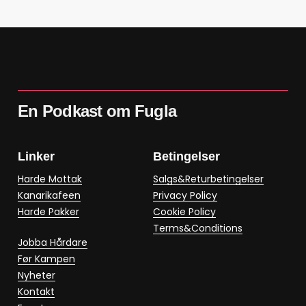
En Podkast om Fugla
Linker
Betingelser
Harde Mottak
Salgs&Returbetingelser
Kanarikafeen
Privacy Policy
Harde Pakker
Cookie Policy
Terms&Conditions
Jobba Hårdare
Før Kampen
Nyheter
Kontakt