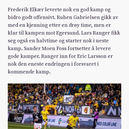
Frederik Elkær leverte nok en god kamp og
bidro godt offensivt. Ruben Gabrielsen gikk av
med en kjenning etter en drøy time, men er
klar til kampen mot Egersund. Lars Ranger fikk
seg også en halvtime og starter nok i neste
kamp. Sander Moen Foss fortsetter å levere
gode kamper. Ranger inn for Eric Larsson er
nok den eneste endringen i forsvaret i
kommende kamp.