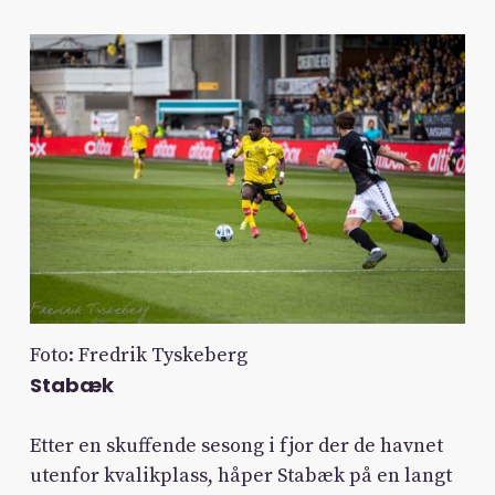
Foto: Fredrik Tyskeberg
Stabæk
Etter en skuffende sesong i fjor der de havnet
utenfor kvalikplass, håper Stabæk på en langt