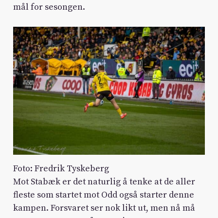
mål for sesongen.
Foto: Fredrik Tyskeberg
Mot Stabæk er det naturlig å tenke at de aller
fleste som startet mot Odd også starter denne
kampen. Forsvaret ser nok likt ut, men nå må