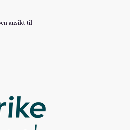
en ansikt til