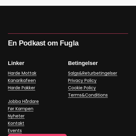
En Podkast om Fugla
Linker
Betingelser
Harde Mottak
Salgs&Returbetingelser
Kanarikafeen
Privacy Policy
Harde Pakker
Cookie Policy
Terms&Conditions
Jobba Hårdare
Før Kampen
Nyheter
Kontakt
Events