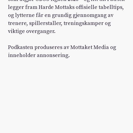
legger fram Harde Mottaks offisielle tabelltips,
og lytterne får en grundig gjennomgang av
trenere, spillerstaller, treningskamper og
viktige overganger.
Podkasten produseres av Mottaket Media og
inneholder annonsering.