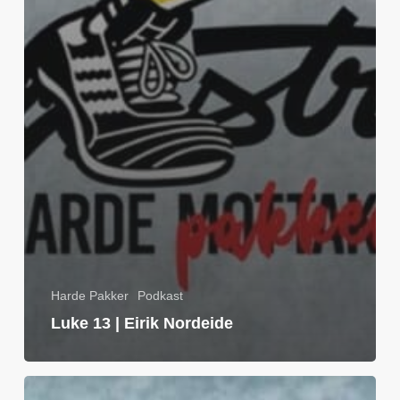
Harde Pakker
Podkast
Luke 13 | Eirik Nordeide
Luke