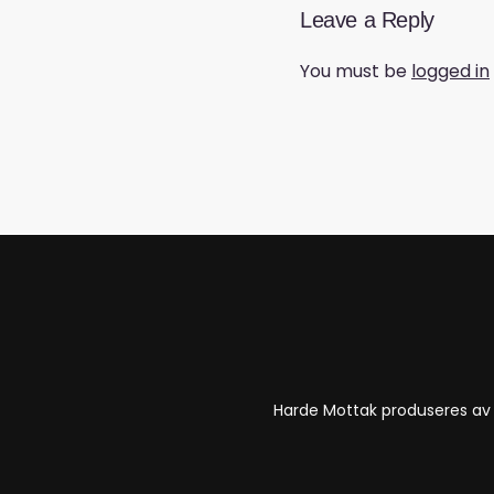
Leave a Reply
You must be
logged in
Harde Mottak produseres a