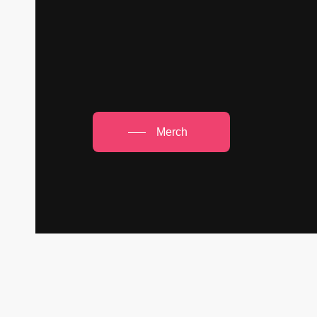
Merch