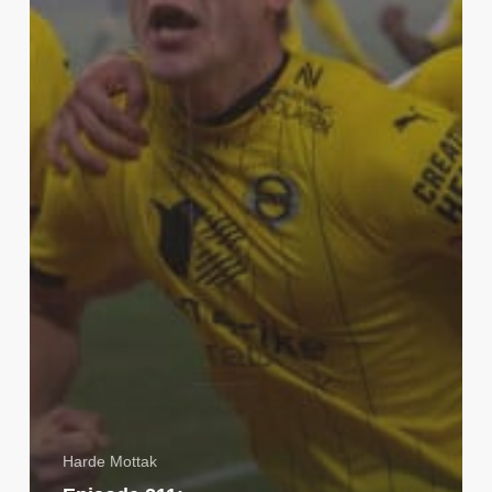
Harde Mottak