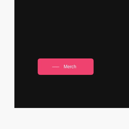
Merch