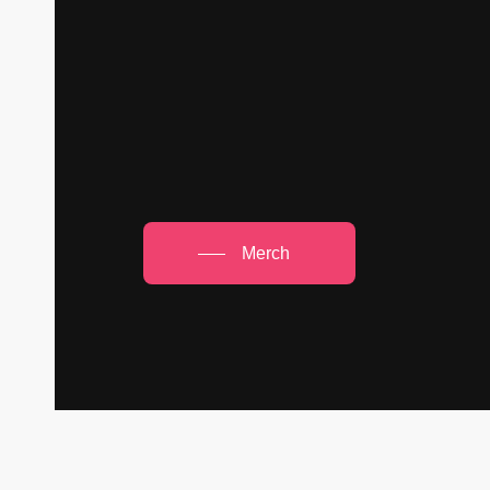
Merch