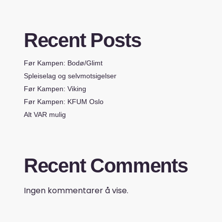
Recent Posts
Før Kampen: Bodø/Glimt
Spleiselag og selvmotsigelser
Før Kampen: Viking
Før Kampen: KFUM Oslo
Alt VAR mulig
Recent Comments
Ingen kommentarer å vise.