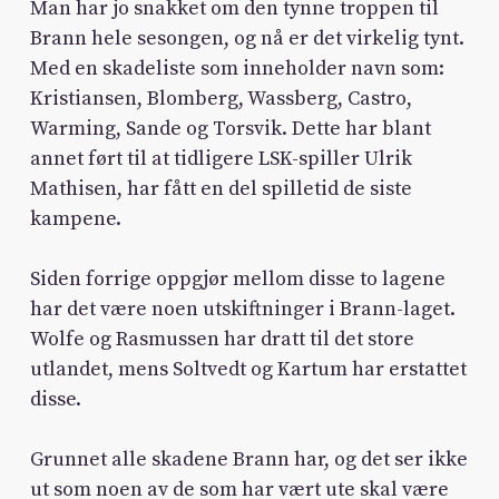
Man har jo snakket om den tynne troppen til
Brann hele sesongen, og nå er det virkelig tynt.
Med en skadeliste som inneholder navn som:
Kristiansen, Blomberg, Wassberg, Castro,
Warming, Sande og Torsvik. Dette har blant
annet ført til at tidligere LSK-spiller Ulrik
Mathisen, har fått en del spilletid de siste
kampene.
Siden forrige oppgjør mellom disse to lagene
har det være noen utskiftninger i Brann-laget.
Wolfe og Rasmussen har dratt til det store
utlandet, mens Soltvedt og Kartum har erstattet
disse.
Grunnet alle skadene Brann har, og det ser ikke
ut som noen av de som har vært ute skal være