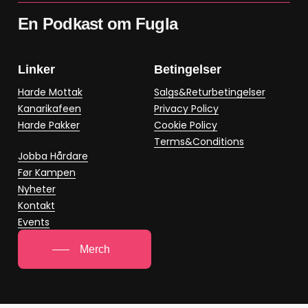
En Podkast om Fugla
Linker
Betingelser
Harde Mottak
Salgs&Returbetingelser
Kanarikafeen
Privacy Policy
Harde Pakker
Cookie Policy
Terms&Conditions
Jobba Hårdare
Før Kampen
Nyheter
Kontakt
Events
Merch