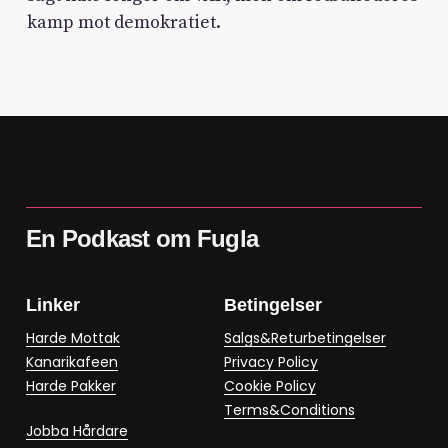
kamp mot demokratiet.
En Podkast om Fugla
Linker
Betingelser
Harde Mottak
Salgs&Returbetingelser
Kanarikafeen
Privacy Policy
Harde Pakker
Cookie Policy
Terms&Conditions
Jobba Hårdare