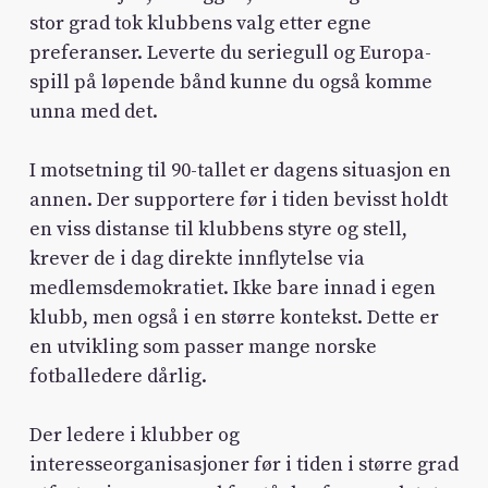
stor grad tok klubbens valg etter egne
preferanser. Leverte du seriegull og Europa-
spill på løpende bånd kunne du også komme
unna med det.
I motsetning til 90-tallet er dagens situasjon en
annen. Der supportere før i tiden bevisst holdt
en viss distanse til klubbens styre og stell,
krever de i dag direkte innflytelse via
medlemsdemokratiet. Ikke bare innad i egen
klubb, men også i en større kontekst. Dette er
en utvikling som passer mange norske
fotballedere dårlig.
Der ledere i klubber og
interesseorganisasjoner før i tiden i større grad