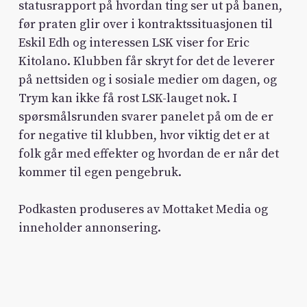
statusrapport på hvordan ting ser ut på banen,
før praten glir over i kontraktssituasjonen til
Eskil Edh og interessen LSK viser for Eric
Kitolano. Klubben får skryt for det de leverer
på nettsiden og i sosiale medier om dagen, og
Trym kan ikke få rost LSK-lauget nok. I
spørsmålsrunden svarer panelet på om de er
for negative til klubben, hvor viktig det er at
folk går med effekter og hvordan de er når det
kommer til egen pengebruk.
Podkasten produseres av Mottaket Media og
inneholder annonsering.