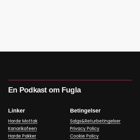
En Podkast om Fugla
Linker
Betingelser
Harde Mottak
Salgs&Returbetingelser
Kanarikafeen
Privacy Policy
Harde Pakker
Cookie Policy