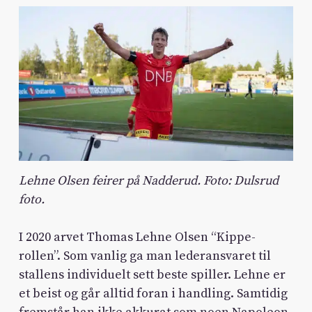
Lehne Olsen feirer på Nadderud. Foto: Dulsrud
foto.
I 2020 arvet Thomas Lehne Olsen “Kippe-
rollen”. Som vanlig ga man lederansvaret til
stallens individuelt sett beste spiller. Lehne er
et beist og går alltid foran i handling. Samtidig