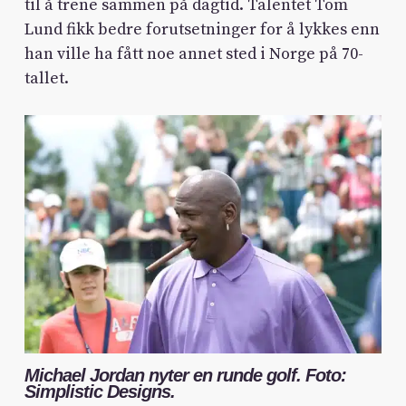
til å trene sammen på dagtid. Talentet Tom
Lund fikk bedre forutsetninger for å lykkes enn
han ville ha fått noe annet sted i Norge på 70-
tallet.
Michael Jordan nyter en runde golf. Foto:
Simplistic Designs.