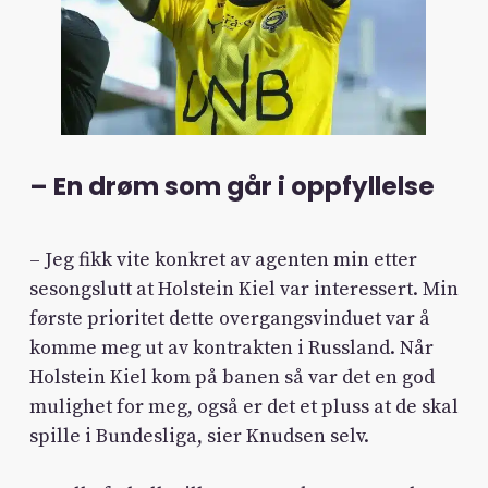
– En drøm som går i oppfyllelse
– Jeg fikk vite konkret av agenten min etter
sesongslutt at Holstein Kiel var interessert. Min
første prioritet dette overgangsvinduet var å
komme meg ut av kontrakten i Russland. Når
Holstein Kiel kom på banen så var det en god
mulighet for meg, også er det et pluss at de skal
spille i Bundesliga, sier Knudsen selv.