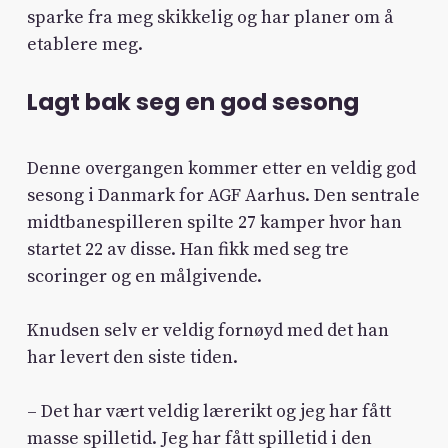
sparke fra meg skikkelig og har planer om å
etablere meg.
Lagt bak seg en god sesong
Denne overgangen kommer etter en veldig god
sesong i Danmark for AGF Aarhus. Den sentrale
midtbanespilleren spilte 27 kamper hvor han
startet 22 av disse. Han fikk med seg tre
scoringer og en målgivende.
Knudsen selv er veldig fornøyd med det han
har levert den siste tiden.
– Det har vært veldig lærerikt og jeg har fått
masse spilletid. Jeg har fått spilletid i den