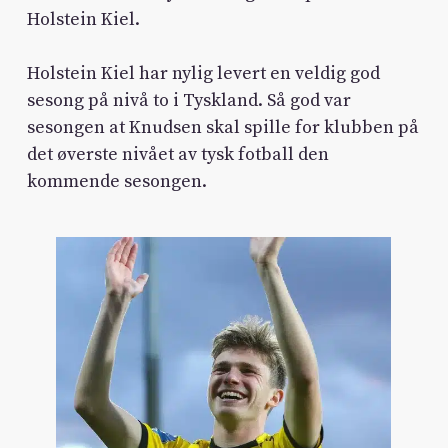
Holstein Kiel.
Holstein Kiel har nylig levert en veldig god
sesong på nivå to i Tyskland. Så god var
sesongen at Knudsen skal spille for klubben på
det øverste nivået av tysk fotball den
kommende sesongen.