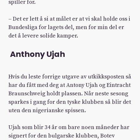
spiller for.
– Det er lett å si at målet er at vi skal holde oss i
Bundesliga for lagets del, men for min del er
det å levere solide kamper.
Anthony Ujah
Hvis du leste forrige utgave av utkikksposten så
har du fått med deg at Antony Ujah og Eintracht
Braunschweig holdt plassen. Når neste sesong
sparkes i gang for den tyske klubben så blir det
uten den nigerianske spissen.
Ujah som blir 34 år om bare noen måneder har
signert for den bulgarske klubben, Botev