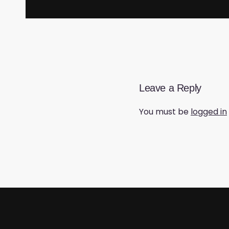
Leave a Reply
You must be
logged in