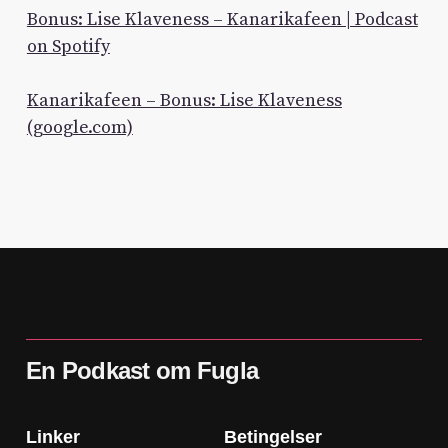
Bonus: Lise Klaveness – Kanarikafeen | Podcast
on Spotify
Kanarikafeen – Bonus: Lise Klaveness
(google.com)
En Podkast om Fugla
Linker
Betingelser