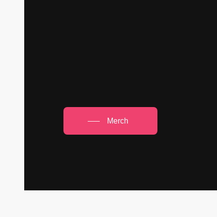
Merch