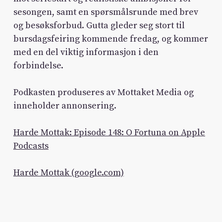
sesongen, samt en spørsmålsrunde med brev
og besøksforbud. Gutta gleder seg stort til
bursdagsfeiring kommende fredag, og kommer
med en del viktig informasjon i den
forbindelse.
Podkasten produseres av Mottaket Media og
inneholder annonsering.
Harde Mottak: Episode 148: O Fortuna on Apple
Podcasts
Harde Mottak (google.com)