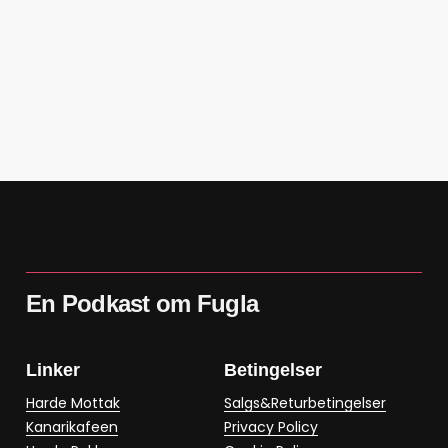
En Podkast om Fugla
Linker
Betingelser
Harde Mottak
Salgs&Returbetingelser
Kanarikafeen
Privacy Policy