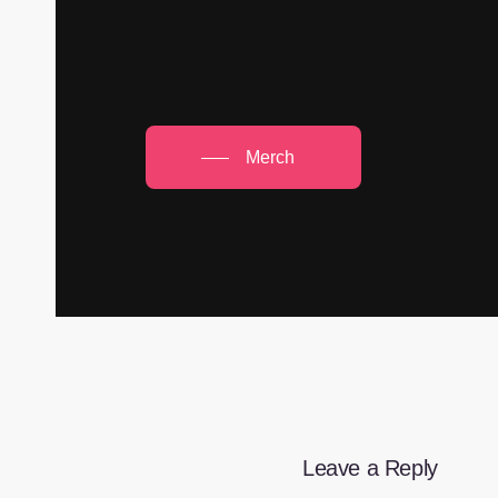
Merch
Leave a Reply