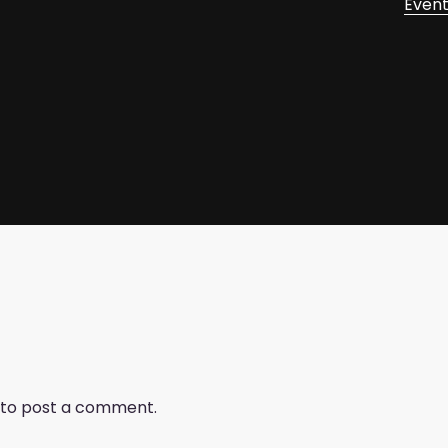
Even
to post a comment.