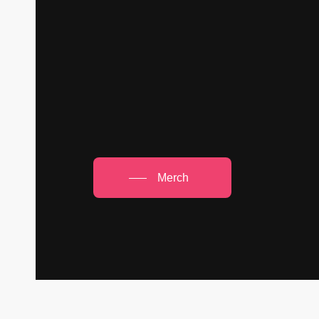
Merch