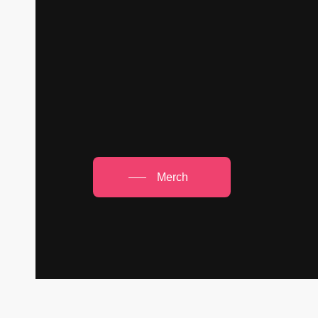
Merch