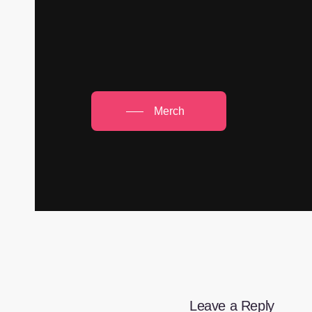
Merch
Leave a Reply