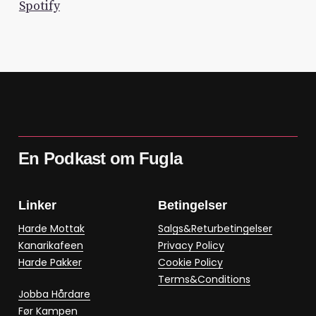
Spotify
En Podkast om Fugla
Linker
Betingelser
Harde Mottak
Salgs&Returbetingelser
Kanarikafeen
Privacy Policy
Harde Pakker
Cookie Policy
Terms&Conditions
Jobba Hårdare
Før Kampen