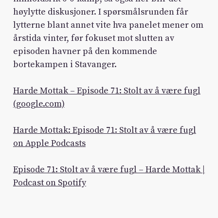
høylytte diskusjoner. I spørsmålsrunden får
lytterne blant annet vite hva panelet mener om
årstida vinter, før fokuset mot slutten av
episoden havner på den kommende
bortekampen i Stavanger.
Harde Mottak – Episode 71: Stolt av å være fugl
(google.com)
Harde Mottak: Episode 71: Stolt av å være fugl
on Apple Podcasts
Episode 71: Stolt av å være fugl – Harde Mottak |
Podcast on Spotify