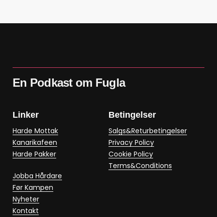
En Podkast om Fugla
Linker
Betingelser
Harde Mottak
Salgs&Returbetingelser
Kanarikafeen
Privacy Policy
Harde Pakker
Cookie Policy
Terms&Conditions
Jobba Hårdare
Før Kampen
Nyheter
Kontakt