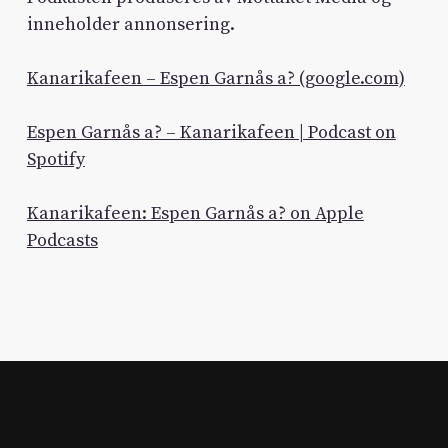
inneholder annonsering.
Kanarikafeen – Espen Garnås a? (google.com)
Espen Garnås a? – Kanarikafeen | Podcast on
Spotify
Kanarikafeen: Espen Garnås a? on Apple
Podcasts