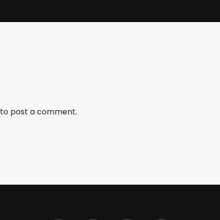
to post a comment.