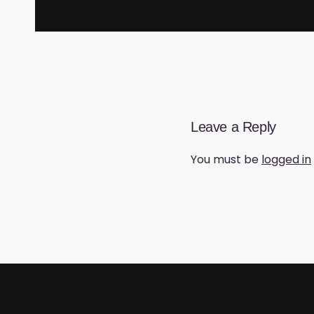
Leave a Reply
You must be
logged in