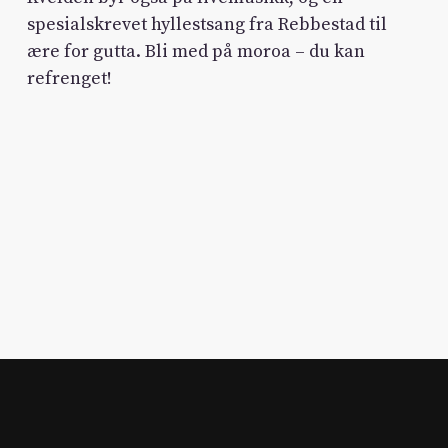
spesialskrevet hyllestsang fra Rebbestad til
ære for gutta. Bli med på moroa – du kan
refrenget!