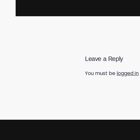
Leave a Reply
You must be
logged in