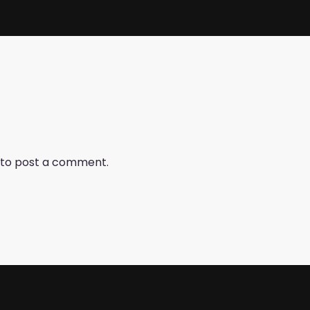
to post a comment.