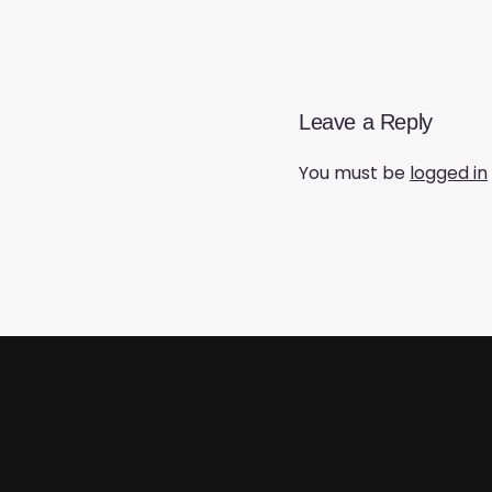
Leave a Reply
You must be
logged in