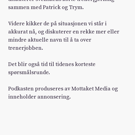
sammen med Patrick og Trym.
Videre kikker de på situasjonen vi står i
akkurat nå, og diskuterer en rekke mer eller
mindre aktuelle navn til å ta over
trenerjobben.
Det blir også tid til tidenes korteste
spørsmålsrunde.
Podkasten produseres av Mottaket Media og
inneholder annonsering.