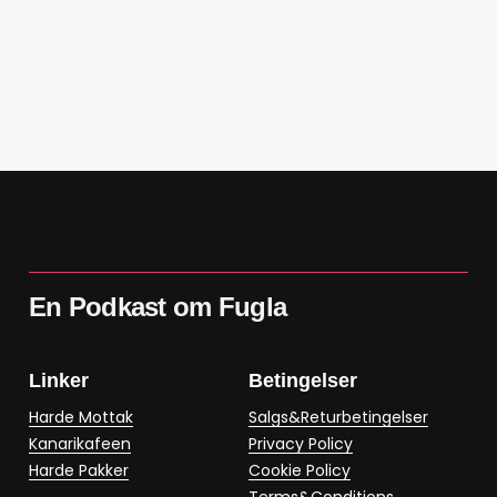
En Podkast om Fugla
Linker
Betingelser
Harde Mottak
Salgs&Returbetingelser
Kanarikafeen
Privacy Policy
Harde Pakker
Cookie Policy
Terms&Conditions