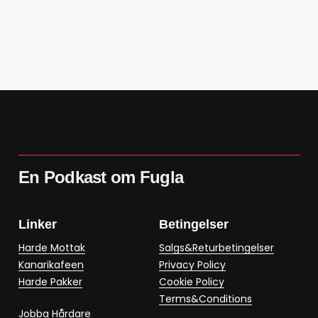
En Podkast om Fugla
Linker
Betingelser
Harde Mottak
Salgs&Returbetingelser
Kanarikafeen
Privacy Policy
Harde Pakker
Cookie Policy
Terms&Conditions
Jobba Hårdare