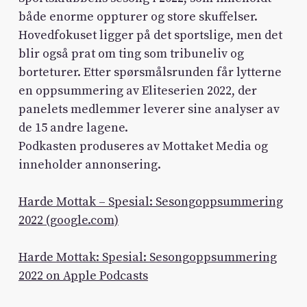
både enorme oppturer og store skuffelser.
Hovedfokuset ligger på det sportslige, men det
blir også prat om ting som tribuneliv og
borteturer. Etter spørsmålsrunden får lytterne
en oppsummering av Eliteserien 2022, der
panelets medlemmer leverer sine analyser av
de 15 andre lagene.
Podkasten produseres av Mottaket Media og
inneholder annonsering.
Harde Mottak – Spesial: Sesongoppsummering
2022 (google.com)
Harde Mottak: Spesial: Sesongoppsummering
2022 on Apple Podcasts