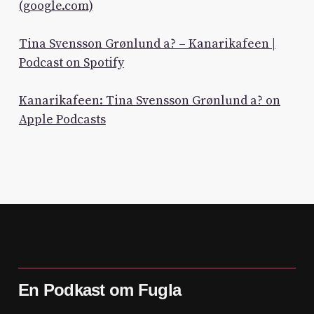
(google.com)
Tina Svensson Grønlund a? – Kanarikafeen |
Podcast on Spotify
Kanarikafeen: Tina Svensson Grønlund a? on
Apple Podcasts
En Podkast om Fugla