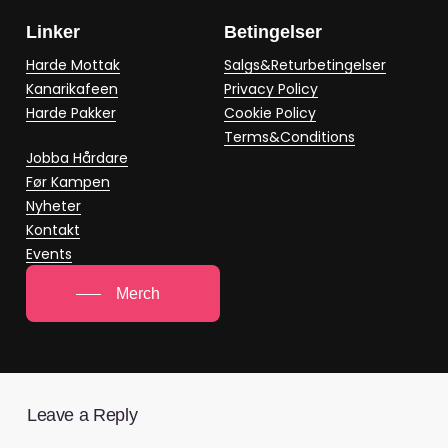
Linker
Betingelser
Harde Mottak
Salgs&Returbetingelser
Kanarikafeen
Privacy Policy
Harde Pakker
Cookie Policy
Terms&Conditions
Jobba Hårdare
Før Kampen
Nyheter
Kontakt
Events
Merch
Leave a Reply