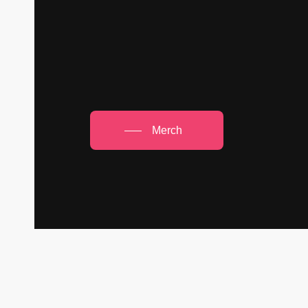
Merch