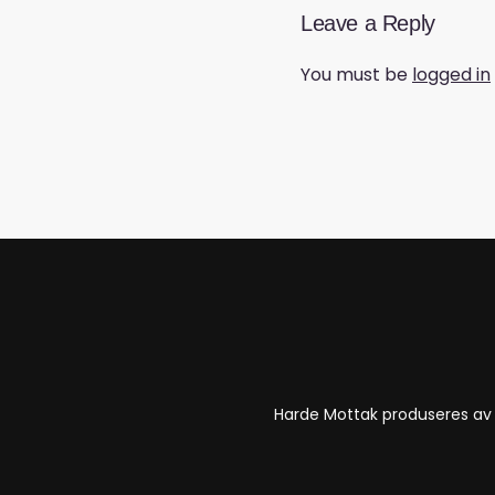
Leave a Reply
You must be
logged in
Harde Mottak produseres a