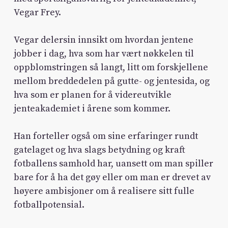
Vegar Frey.
Vegar delersin innsikt om hvordan jentene
jobber i dag, hva som har vært nøkkelen til
oppblomstringen så langt, litt om forskjellene
mellom breddedelen på gutte- og jentesida, og
hva som er planen for å videreutvikle
jenteakademiet i årene som kommer.
Han forteller også om sine erfaringer rundt
gatelaget og hva slags betydning og kraft
fotballens samhold har, uansett om man spiller
bare for å ha det gøy eller om man er drevet av
høyere ambisjoner om å realisere sitt fulle
fotballpotensial.