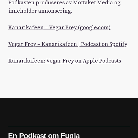
Podkasten produseres av Mottaket Media og
inneholder annonsering.
Kanarikafeen – Vegar Frey (google.com)
Vegar Frey – Kanarikafeen | Podcast on Spotify
Kanarikafeen: Vegar Frey on Apple Podcasts
En Podkast om Fugla