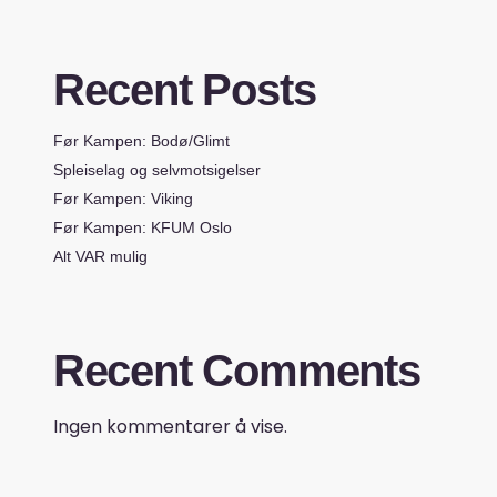
Recent Posts
Før Kampen: Bodø/Glimt
Spleiselag og selvmotsigelser
Før Kampen: Viking
Før Kampen: KFUM Oslo
Alt VAR mulig
Recent Comments
Ingen kommentarer å vise.