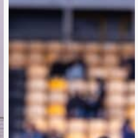
Fredrikstad