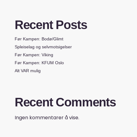
Recent Posts
Før Kampen: Bodø/Glimt
Spleiselag og selvmotsigelser
Før Kampen: Viking
Før Kampen: KFUM Oslo
Alt VAR mulig
Recent Comments
Ingen kommentarer å vise.