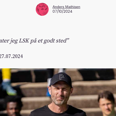
Anders Mathisen
07/10/2024
ater jeg LSK på et godt sted”
7.07.2024