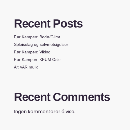
Recent Posts
Før Kampen: Bodø/Glimt
Spleiselag og selvmotsigelser
Før Kampen: Viking
Før Kampen: KFUM Oslo
Alt VAR mulig
Recent Comments
Ingen kommentarer å vise.