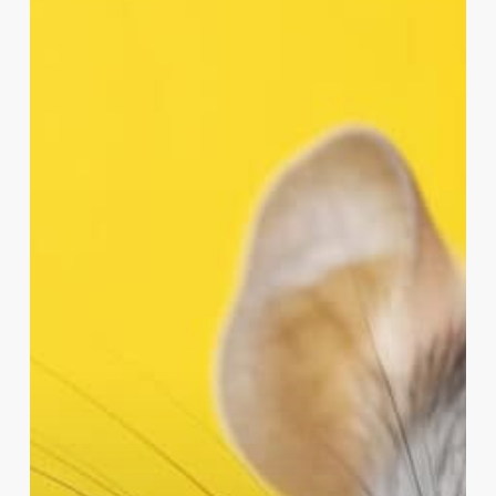
opportunt
bedrag